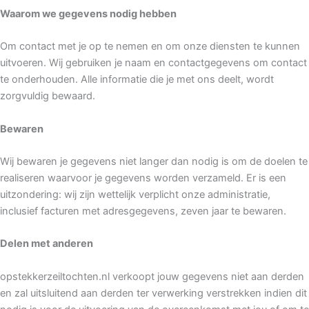
Waarom we gegevens nodig hebben
Om contact met je op te nemen en om onze diensten te kunnen
uitvoeren. Wij gebruiken je naam en contactgegevens om contact
te onderhouden. Alle informatie die je met ons deelt, wordt
zorgvuldig bewaard.
Bewaren
Wij bewaren je gegevens niet langer dan nodig is om de doelen te
realiseren waarvoor je gegevens worden verzameld. Er is een
uitzondering: wij zijn wettelijk verplicht onze administratie,
inclusief facturen met adresgegevens, zeven jaar te bewaren.
Delen met anderen
opstekkerzeiltochten.nl verkoopt jouw gegevens niet aan derden
en zal uitsluitend aan derden ter verwerking verstrekken indien dit