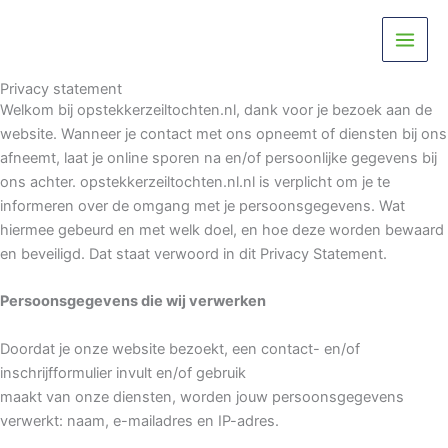
Ga
naar
de
inhoud
Privacy statement
Welkom bij opstekkerzeiltochten.nl, dank voor je bezoek aan de
website. Wanneer je contact met ons opneemt of diensten bij ons
afneemt, laat je online sporen na en/of persoonlijke gegevens bij
ons achter. opstekkerzeiltochten.nl.nl is verplicht om je te
informeren over de omgang met je persoonsgegevens. Wat
hiermee gebeurd en met welk doel, en hoe deze worden bewaard
en beveiligd. Dat staat verwoord in dit Privacy Statement.
Persoonsgegevens die wij verwerken
Doordat je onze website bezoekt, een contact- en/of
inschrijfformulier invult en/of gebruik
maakt van onze diensten, worden jouw persoonsgegevens
verwerkt: naam, e-mailadres en IP-adres.