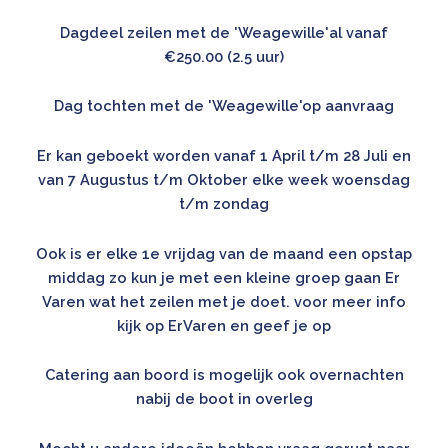
Dagdeel zeilen met de 'Weagewille'al vanaf
€250.00 (2.5 uur)
Dag tochten met de 'Weagewille'op aanvraag
Er kan geboekt worden vanaf 1 April t/m 28 Juli en
van 7 Augustus t/m Oktober elke week woensdag
t/m zondag
Ook is er elke 1e vrijdag van de maand een opstap
middag zo kun je met een kleine groep gaan Er
Varen wat het zeilen met je doet. voor meer info
kijk op
ErVaren
en geef je op
Catering aan boord is mogelijk ook overnachten
nabij de boot in overleg